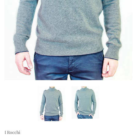
I Rocchi