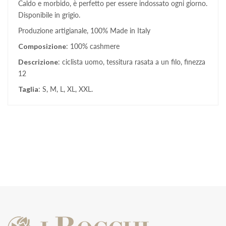
Caldo e morbido, è perfetto per essere indossato ogni giorno.
Disponibile in grigio.
Produzione artigianale, 100% Made in Italy
Composizione
: 100% cashmere
Descrizione
: ciclista uomo, tessitura rasata a un filo, finezza
12
Taglia
: S, M, L, XL, XXL.