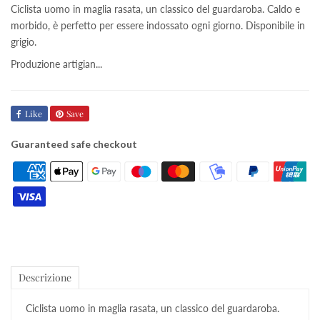
Ciclista uomo in maglia rasata, un classico del guardaroba. Caldo e
morbido, è perfetto per essere indossato ogni giorno. Disponibile in
grigio.
Produzione artigian...
Like
Save
Guaranteed safe checkout
Descrizione
Ciclista uomo in maglia rasata, un classico del guardaroba.