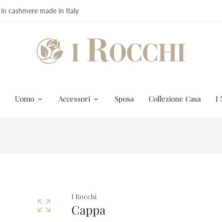
 in cashmere made in Italy
Uomo
Accessori
Sposa
Collezione Casa
I 
I Rocchi
Cappa