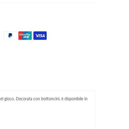
l gioco. Decorata con bottoncini, è disponibile in