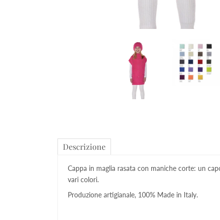
Descrizione
Cappa in maglia rasata con maniche corte: un capo 
vari colori.
Produzione artigianale, 100% Made in Italy.