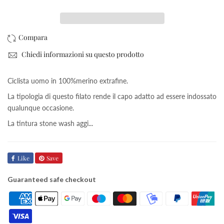
Chiedi informazioni su questo prodotto
Ciclista uomo in 100%merino extrafine.
La tipologia di questo filato rende il capo adatto ad essere indossato
qualunque occasione.
La tintura stone wash aggi...
Like
Save
Guaranteed safe checkout