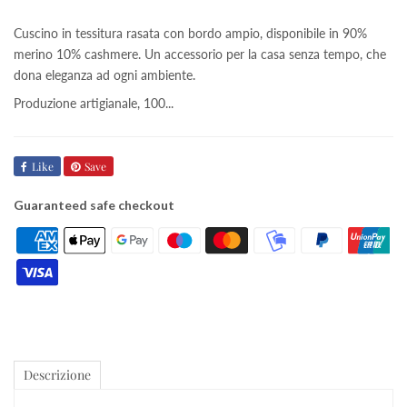
Cuscino in tessitura rasata con bordo ampio, disponibile in 90%
merino 10% cashmere. Un accessorio per la casa senza tempo, che
dona eleganza ad ogni ambiente.
Produzione artigianale, 100...
Like
Save
Guaranteed safe checkout
Descrizione