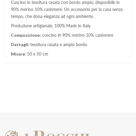
Cuscino in tessitura rasata con bordo ampio, disponibile in
90% merino 10% cashmere. Un accessorio per la casa senza
tempo, che dona eleganza ad ogni ambiente.
Produzione artigianale, 100% Made in Italy.
Composizione:
cuscino in 90% merino 10% cashmere
Dettagli:
tessitura rasata e ampio bordo
Misure:
50 x 50 cm