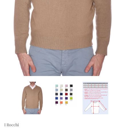
I Rocchi