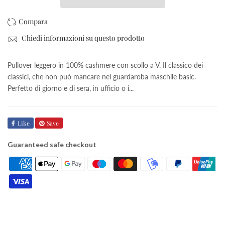
Chiedi informazioni su questo prodotto
Pullover leggero in 100% cashmere con scollo a V. Il classico dei
classici, che non può mancare nel guardaroba maschile basic.
Perfetto di giorno e di sera, in ufficio o i...
Like
Save
Guaranteed safe checkout