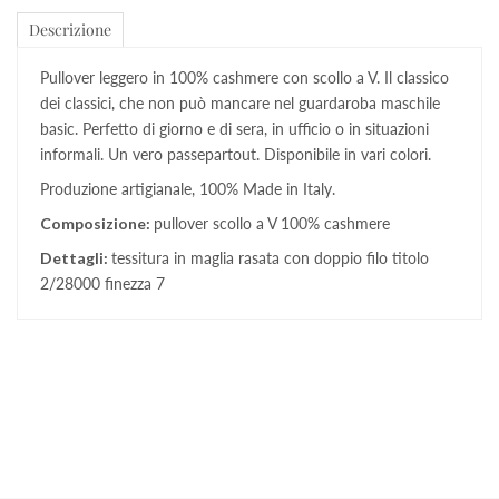
Descrizione
Pullover leggero in 100% cashmere con scollo a V. Il classico
dei classici, che non può mancare nel guardaroba maschile
basic. Perfetto di giorno e di sera, in ufficio o in situazioni
informali. Un vero passepartout. Disponibile in vari colori.
Produzione artigianale, 100% Made in Italy.
Composizione:
pullover scollo a V 100% cashmere
Dettagli:
tessitura in maglia rasata con doppio filo titolo
2/28000 finezza 7