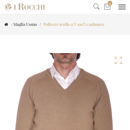
0
Maglia Uomo
Pullover scollo a V 100% cashmere