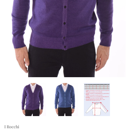
I Rocchi