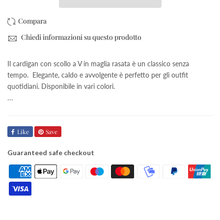
Chiedi informazioni su questo prodotto
Il cardigan con scollo a V in maglia rasata è un classico senza
tempo. Elegante, caldo e avvolgente è perfetto per gli outfit
quotidiani. Disponibile in vari colori.
...
Like
Save
Guaranteed safe checkout