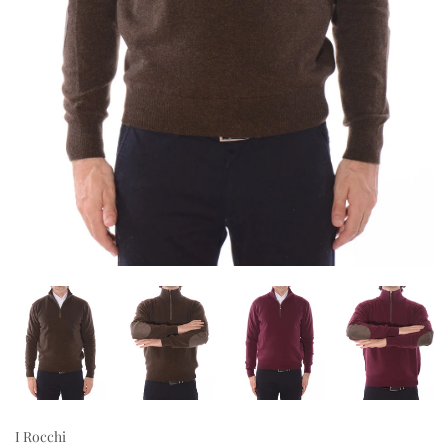
I Rocchi