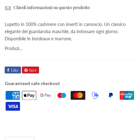
Chiedi informazioni su questo prodotto
Lupetto in 100% cashmere con inserti in camoscio. Un classico
elegante del guardaroba maschile, da indossare ogni giorno.
Disponibile in bordeaux e marrone.
Produzi...
Like
Save
Guaranteed safe checkout