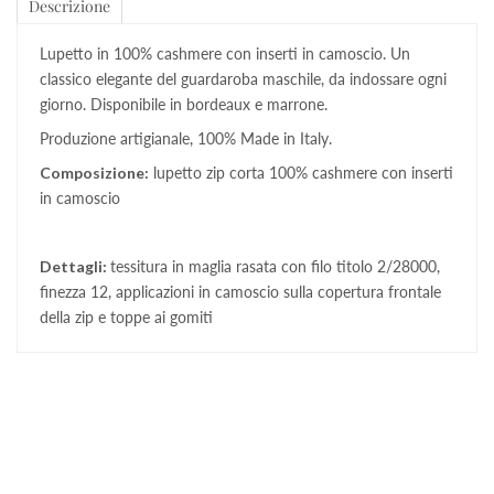
Descrizione
Lupetto in 100% cashmere con inserti in camoscio. Un
classico elegante del guardaroba maschile, da indossare ogni
giorno. Disponibile in bordeaux e marrone.
Produzione artigianale, 100% Made in Italy.
Composizione:
lupetto zip corta 100% cashmere con inserti
in camoscio
Dettagli:
tessitura in maglia rasata con filo titolo 2/28000,
finezza 12, applicazioni in camoscio sulla copertura frontale
della zip e toppe ai gomiti