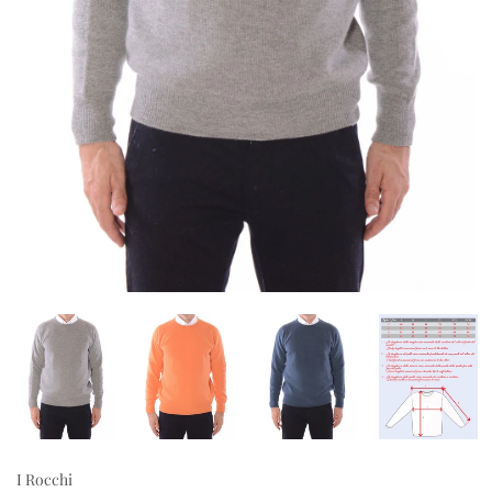
I Rocchi