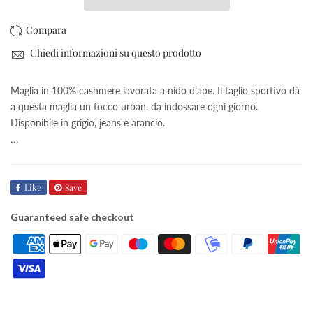
Chiedi informazioni su questo prodotto
Maglia in 100% cashmere lavorata a nido d’ape. Il taglio sportivo dà
a questa maglia un tocco urban, da indossare ogni giorno.
Disponibile in grigio, jeans e arancio.
...
Like
Save
Guaranteed safe checkout