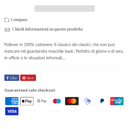
Chiedi informazioni su questo prodotto
Pullover in 100% cashmere. Il classico dei classici, che non può
mancare nel guardaroba maschile basic. Perfetto di giorno e di sera,
in ufficio o in situazioni informali....
Like
Save
Guaranteed safe checkout