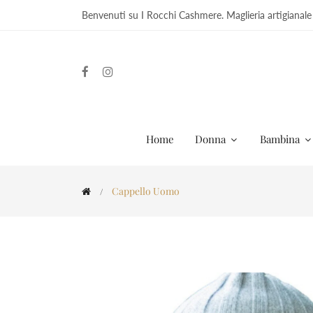
Benvenuti su I Rocchi Cashmere. Maglieria artigianale
Home
Donna
Bambina
Cappello Uomo