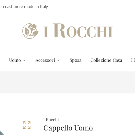
 in cashmere made in Italy
Uomo
Accessori
Sposa
Collezione Casa
I 
I Rocchi
Cappello Uomo