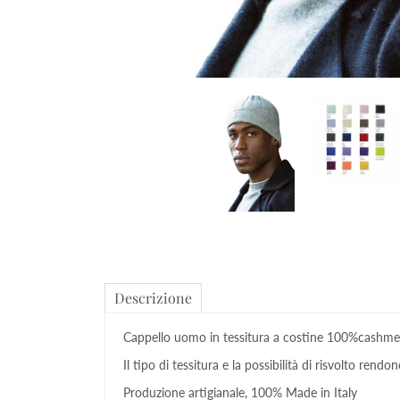
Descrizione
Cappello uomo in tessitura a costine 100%cashme
Il tipo di tessitura e la possibilità di risvolto rend
Produzione artigianale, 100% Made in Italy