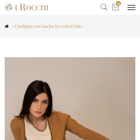
0
Cardigan con tasche tre colori fatte ...