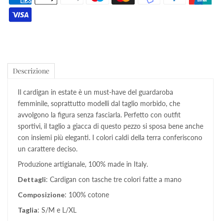
Descrizione
Il cardigan in estate è un must-have del guardaroba
femminile, soprattutto modelli dal taglio morbido, che
avvolgono la figura senza fasciarla. Perfetto con outfit
sportivi, il taglio a giacca di questo pezzo si sposa bene anche
con insiemi più eleganti. I colori caldi della terra conferiscono
un carattere deciso.
Produzione artigianale, 100% made in Italy.
Dettagli
: Cardigan con tasche tre colori fatte a mano
Composizione
: 100% cotone
Taglia
: S/M e L/XL