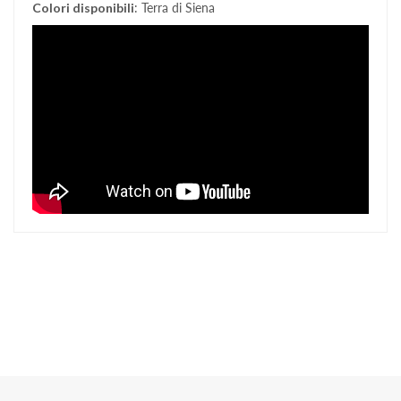
Colori disponibili
: Terra di Siena