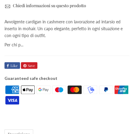
Chiedi informazioni su questo prodotto
Avvolgente cardigan in cashmere con lavorazione ad intarsio ed
inserto in mohair. Un capo elegante, perfetto in ogni situazione e
con ogni tipo di outfit.
Per chi p...
Like
Save
Guaranteed safe checkout