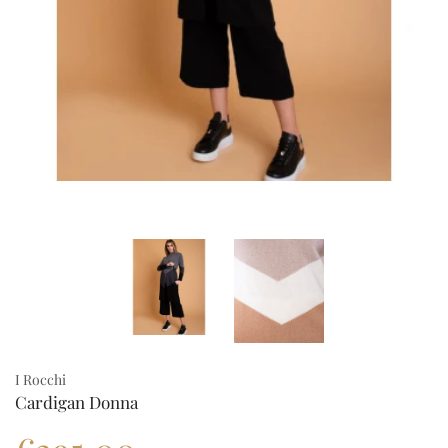
I Rocchi
Cardigan Donna