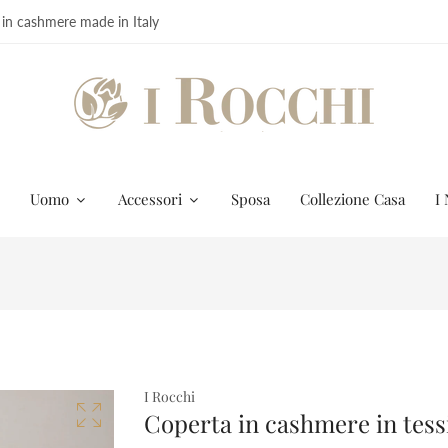
 in cashmere made in Italy
Uomo
Accessori
Sposa
Collezione Casa
I 
I Rocchi
Coperta in cashmere in tess