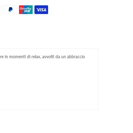
re in momenti di relax, avvolti da un abbraccio