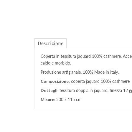
Descrizione
Coperta in tessitura jaquard 100% cashmere. Access
caldo e morbido.
Produzione artigianale, 100% Made in Italy.
Composizione:
coperta jaquard 100% cashmere
Dettagli:
tessitura doppia in jaquard, finezza 12 gg
Misure:
200 x 115 cm