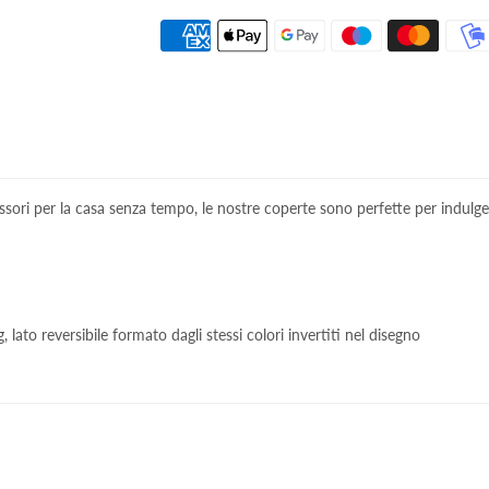
ori per la casa senza tempo, le nostre coperte sono perfette per indulge
, lato reversibile formato dagli stessi colori invertiti nel disegno