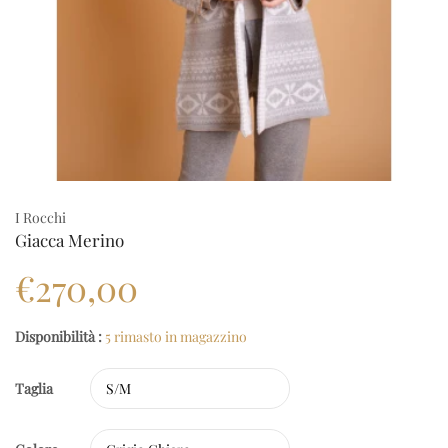
I Rocchi
Giacca Merino
€270,00
Disponibilità :
5 rimasto in magazzino
Taglia