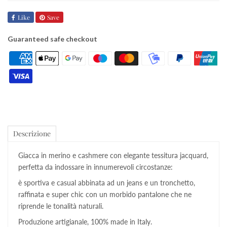
Like
Save
Guaranteed safe checkout
Descrizione
Giacca in merino e cashmere con elegante tessitura jacquard,
perfetta da indossare in innumerevoli circostanze:
è sportiva e casual abbinata ad un jeans e un tronchetto,
raffinata e super chic con un morbido pantalone che ne
riprende le tonalità naturali.
Produzione artigianale, 100% made in Italy.