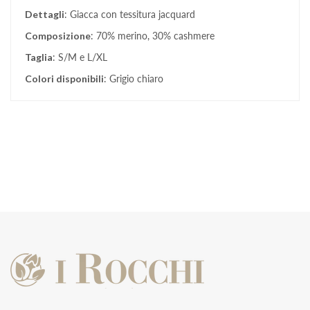
Dettagli
: Giacca con tessitura jacquard
Composizione
: 70% merino, 30% cashmere
Taglia
: S/M e L/XL
Colori disponibili
: Grigio chiaro