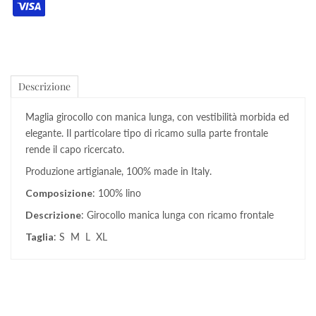
Descrizione
Maglia girocollo con manica lunga, con vestibilità morbida ed
elegante. Il particolare tipo di ricamo sulla parte frontale
rende il capo ricercato.
Produzione artigianale, 100% made in Italy.
Composizione
: 100% lino
Descrizione
: Girocollo manica lunga con ricamo frontale
Taglia
: S M L XL