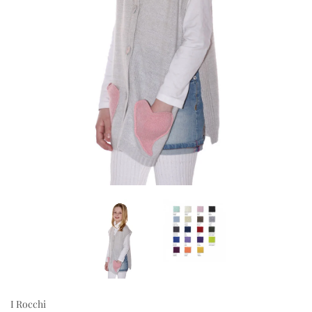
I Rocchi