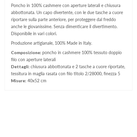
Poncho in 100% cashmere con aperture laterali e chiusura
abbottonata. Un capo divertente, con le due tasche a cuore
riportare sulla parte anteriore, per proteggere dal freddo
anche le giovanissime. Senza dimenticare il divertimento.
Disponibile in vari colori.
Produzione artigianale, 100% Made in Italy.
Composizione:
poncho in cashmere 100% tessuto doppio
filo con aperture laterali
Dettagli:
chiusura abbottonata e 2 tasche a cuore riportate,
tessitura in maglia rasata con filo titolo 2/28000, finezza 5
Misure:
40x52 cm