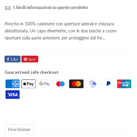
Chiedi informazioni su questo prodotto
Poncho in 100% cashmere con aperture laterali e chiusura
abbottonata. Un capo divertente, con le due tasche a cuore
riportare sulla parte anteriore, per proteggere dal fre...
Like
Save
Guaranteed safe checkout
Descrizione