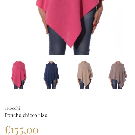
I Rocchi
Poncho chicco riso
€155,00