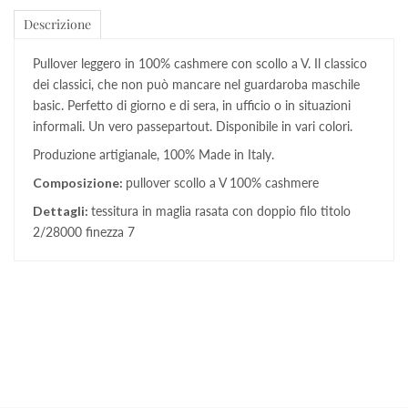
Descrizione
Pullover leggero in 100% cashmere con scollo a V. Il classico
dei classici, che non può mancare nel guardaroba maschile
basic. Perfetto di giorno e di sera, in ufficio o in situazioni
informali. Un vero passepartout. Disponibile in vari colori.
Produzione artigianale, 100% Made in Italy.
Composizione:
pullover scollo a V 100% cashmere
Dettagli:
tessitura in maglia rasata con doppio filo titolo
2/28000 finezza 7