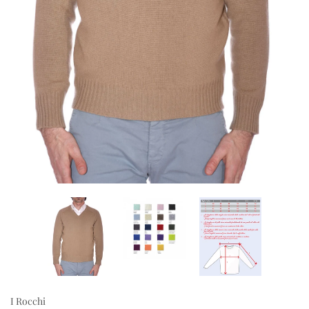
I Rocchi