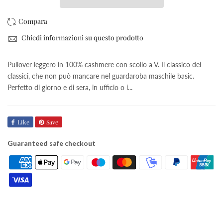
Chiedi informazioni su questo prodotto
Pullover leggero in 100% cashmere con scollo a V. Il classico dei
classici, che non può mancare nel guardaroba maschile basic.
Perfetto di giorno e di sera, in ufficio o i...
Like
Save
Guaranteed safe checkout