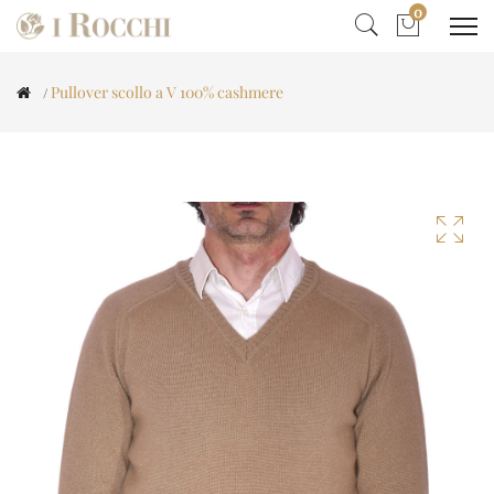
0
Pullover scollo a V 100% cashmere