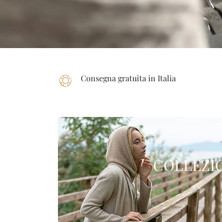
Consegna gratuita in Italia
COLLEZI