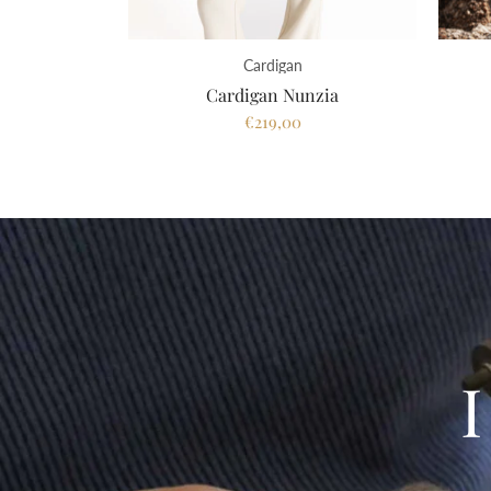
Cardigan
Cardigan Nunzia
€219,00