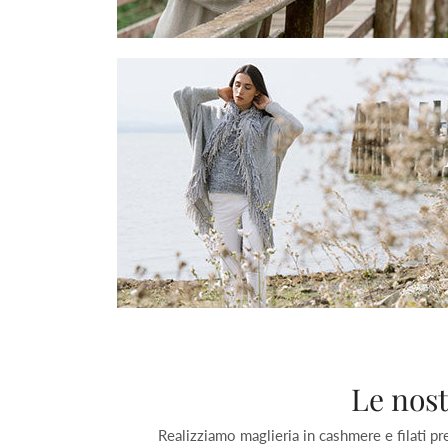
Le nost
Realizziamo maglieria in cashmere e filati pre