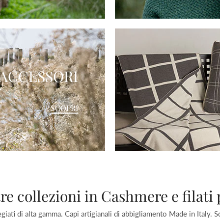
ACCESSORI
SCOPRI
re collezioni in Cashmere e filati 
giati di alta gamma. Capi artigianali di abbigliamento Made in Italy. 