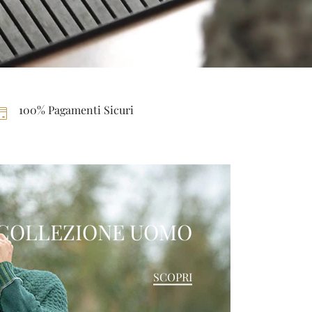
100% Pagamenti Sicuri
COLLEZIONE UOMO
SCOPRI