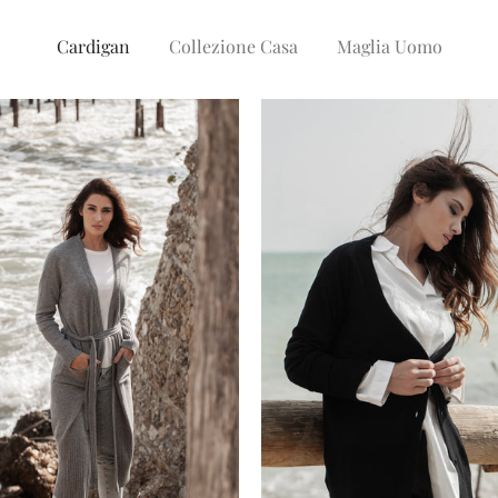
Cardigan
Collezione Casa
Maglia Uomo