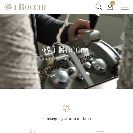
0
Consegna gratuita in Italia