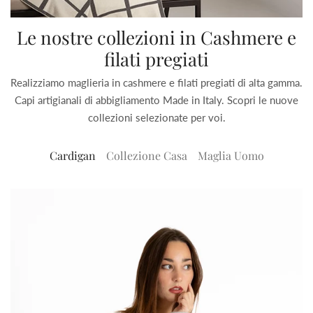
Le nostre collezioni in Cashmere e
filati pregiati
Realizziamo maglieria in cashmere e filati pregiati di alta gamma.
Capi artigianali di abbigliamento Made in Italy. Scopri le nuove
collezioni selezionate per voi.
Cardigan
Collezione Casa
Maglia Uomo