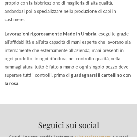
proprio con la fabbricazione di maglieria di alta qualità,
andandosi poi a specializzare nella produzione di capi in
cashmere.
Lavorazioni rigorosamente Made in Umbria
, eseguite grazie
all’affidabilità e all’alta capacità di mani esperte che lavorano sia
internamente che esternamente all’azienda; mani presenti in
ogni prodotto, in ogni rifinitura, nel controllo qualità, nella
rammagliatura, tutto è fatto a mano e ogni singolo pezzo deve
superare tutti i controlli, prima di
guadagnarsi il cartellino con
la rosa
.
Seguici sui social