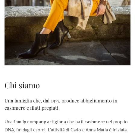
Chi siamo
Una famiglia che, dal 1977, produce abbigliamento in
cashmere e filati pregiati.
Una
family company artigiana
che ha il
cashmere
nel proprio
DNA, fin dagli esordi. L’attività di Carlo e Anna Maria è iniziata