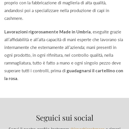
proprio con la fabbricazione di maglieria di alta qualità,
andandosi poi a specializzare nella produzione di capi in
cashmere.
Lavorazioni rigorosamente Made in Umbria
, eseguite grazie
all’affidabilità e all’alta capacità di mani esperte che lavorano sia
internamente che esternamente all’azienda; mani presenti in
ogni prodotto, in ogni rifinitura, nel controllo qualità, nella
rammagliatura, tutto è fatto a mano e ogni singolo pezzo deve
superare tutti i controlli, prima di
guadagnarsi il cartellino con
la rosa
.
Seguici sui social