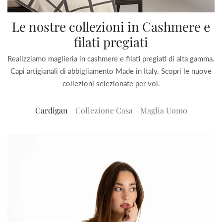
Le nostre collezioni in Cashmere e
filati pregiati
Realizziamo maglieria in cashmere e filati pregiati di alta gamma.
Capi artigianali di abbigliamento Made in Italy. Scopri le nuove
collezioni selezionate per voi.
Cardigan
Collezione Casa
Maglia Uomo