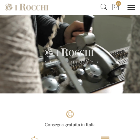
0
Consegna gratuita in Italia