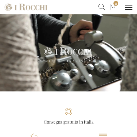
0
Consegna gratuita in Italia