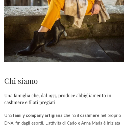
Chi siamo
Una famiglia che, dal 1977, produce abbigliamento in
cashmere e filati pregiati.
Una
family company artigiana
che ha il
cashmere
nel proprio
DNA, fin dagli esordi. L’attività di Carlo e Anna Maria è iniziata