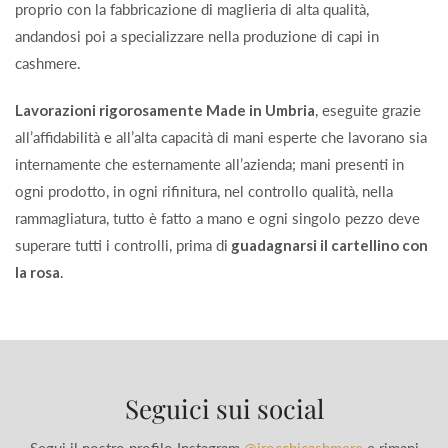
proprio con la fabbricazione di maglieria di alta qualità,
andandosi poi a specializzare nella produzione di capi in
cashmere.
Lavorazioni rigorosamente Made in Umbria
, eseguite grazie
all’affidabilità e all’alta capacità di mani esperte che lavorano sia
internamente che esternamente all’azienda; mani presenti in
ogni prodotto, in ogni rifinitura, nel controllo qualità, nella
rammagliatura, tutto è fatto a mano e ogni singolo pezzo deve
superare tutti i controlli, prima di
guadagnarsi il cartellino con
la rosa
.
Seguici sui social