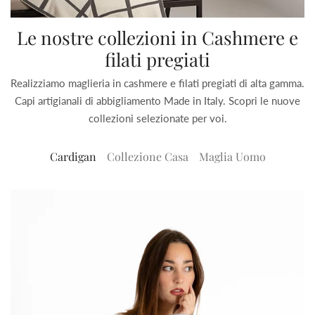
Le nostre collezioni in Cashmere e
filati pregiati
Realizziamo maglieria in cashmere e filati pregiati di alta gamma.
Capi artigianali di abbigliamento Made in Italy. Scopri le nuove
collezioni selezionate per voi.
Cardigan
Collezione Casa
Maglia Uomo