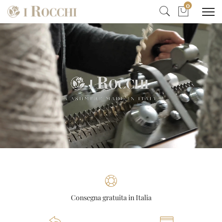
0
Consegna gratuita in Italia