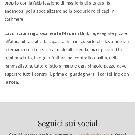
proprio con la fabbricazione di maglieria di alta qualità,
andandosi poi a specializzare nella produzione di capi in
cashmere.
Lavorazioni rigorosamente Made in Umbria
, eseguite grazie
all’affidabilità e all’alta capacità di mani esperte che lavorano sia
internamente che esternamente all’azienda; mani presenti in
ogni prodotto, in ogni rifinitura, nel controllo qualità, nella
rammagliatura, tutto è fatto a mano e ogni singolo pezzo deve
superare tutti i controlli, prima di
guadagnarsi il cartellino con
la rosa
.
Seguici sui social