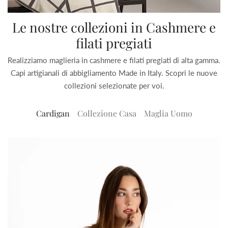
Le nostre collezioni in Cashmere e
filati pregiati
Realizziamo maglieria in cashmere e filati pregiati di alta gamma.
Capi artigianali di abbigliamento Made in Italy. Scopri le nuove
collezioni selezionate per voi.
Cardigan
Collezione Casa
Maglia Uomo