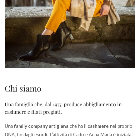
Chi siamo
Una famiglia che, dal 1977, produce abbigliamento in
cashmere e filati pregiati.
Una
family company artigiana
che ha il
cashmere
nel proprio
DNA, fin dagli esordi. L’attività di Carlo e Anna Maria è iniziata