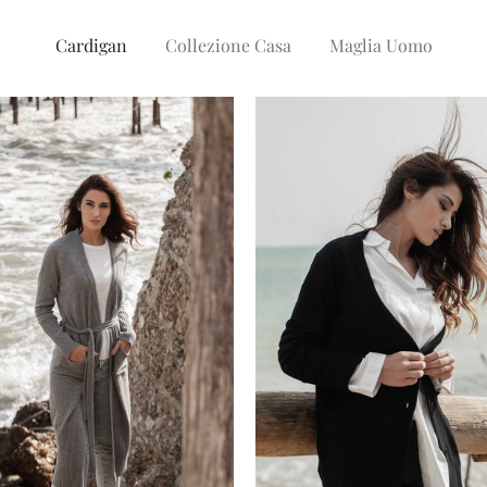
Cardigan
Collezione Casa
Maglia Uomo