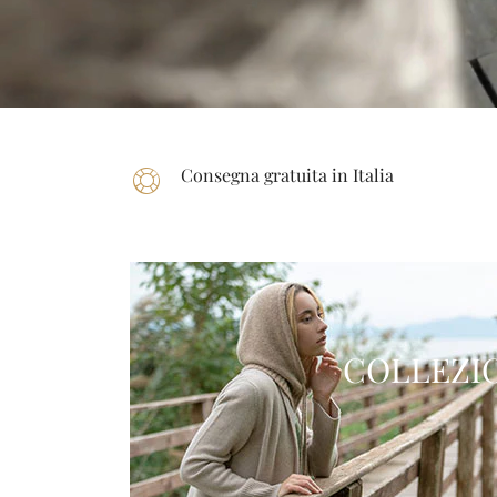
Consegna gratuita in Italia
COLLEZI