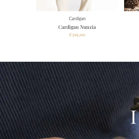
Cardigan
Cardigan Nunzia
€219,00