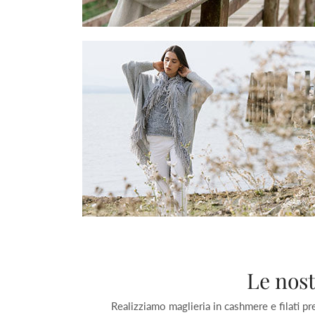
Le nost
Realizziamo maglieria in cashmere e filati pre