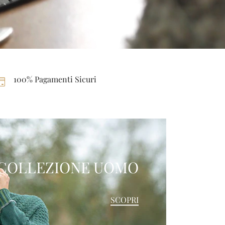
100% Pagamenti Sicuri
COLLEZIONE UOMO
SCOPRI