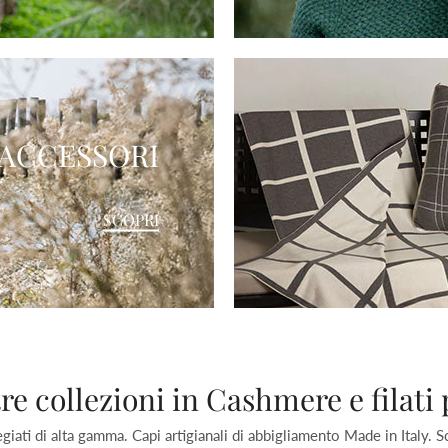
ACCESSORI
SCOPRI
re collezioni in Cashmere e filati 
giati di alta gamma. Capi artigianali di abbigliamento Made in Italy. 