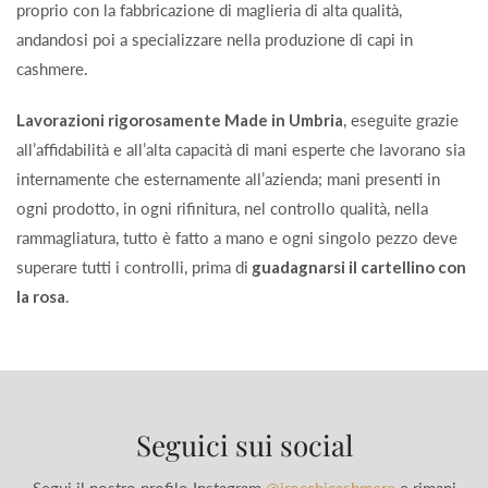
proprio con la fabbricazione di maglieria di alta qualità,
andandosi poi a specializzare nella produzione di capi in
cashmere.
Lavorazioni rigorosamente Made in Umbria
, eseguite grazie
all’affidabilità e all’alta capacità di mani esperte che lavorano sia
internamente che esternamente all’azienda; mani presenti in
ogni prodotto, in ogni rifinitura, nel controllo qualità, nella
rammagliatura, tutto è fatto a mano e ogni singolo pezzo deve
superare tutti i controlli, prima di
guadagnarsi il cartellino con
la rosa
.
Seguici sui social