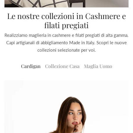
Le nostre collezioni in Cashmere e
filati pregiati
Realizziamo maglieria in cashmere e filati pregiati di alta gamma.
Capi artigianali di abbigliamento Made in Italy. Scopri le nuove
collezioni selezionate per voi.
Cardigan
Collezione Casa
Maglia Uomo