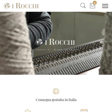
0
Consegna gratuita in Italia