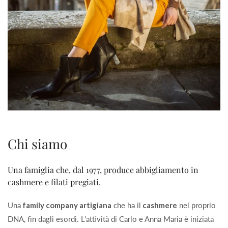
Chi siamo
Una famiglia che, dal 1977, produce abbigliamento in
cashmere e filati pregiati.
Una
family company artigiana
che ha il
cashmere
nel proprio
DNA, fin dagli esordi. L’attività di Carlo e Anna Maria è iniziata