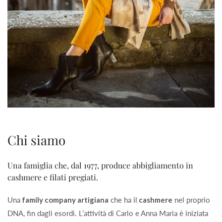
Chi siamo
Una famiglia che, dal 1977, produce abbigliamento in
cashmere e filati pregiati.
Una
family company artigiana
che ha il
cashmere
nel proprio
DNA, fin dagli esordi. L’attività di Carlo e Anna Maria è iniziata