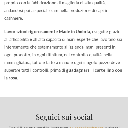
proprio con la fabbricazione di maglieria di alta qualità,
andandosi poi a specializzare nella produzione di capi in
cashmere.
Lavorazioni rigorosamente Made in Umbria
, eseguite grazie
all’affidabilità e all’alta capacità di mani esperte che lavorano sia
internamente che esternamente all’azienda; mani presenti in
ogni prodotto, in ogni rifinitura, nel controllo qualità, nella
rammagliatura, tutto è fatto a mano e ogni singolo pezzo deve
superare tutti i controlli, prima di
guadagnarsi il cartellino con
la rosa
.
Seguici sui social