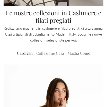
Le nostre collezioni in Cashmere e
filati pregiati
Realizziamo maglieria in cashmere e filati pregiati di alta gamma.
Capi artigianali di abbigliamento Made in Italy. Scopri le nuove
collezioni selezionate per voi.
Cardigan
Collezione Casa
Maglia Uomo