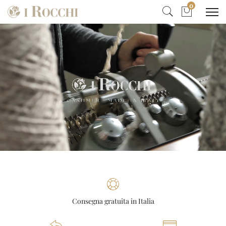
0
Consegna gratuita in Italia